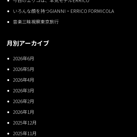
今日のエリコは、本気モデルERRICO
いろんな顔を持つGIANNI・ERRICO FORMICOLA
音楽三昧視察東京旅行
月別アーカイブ
2026年6月
2026年5月
2026年4月
2026年3月
2026年2月
2026年1月
2025年12月
2025年11月