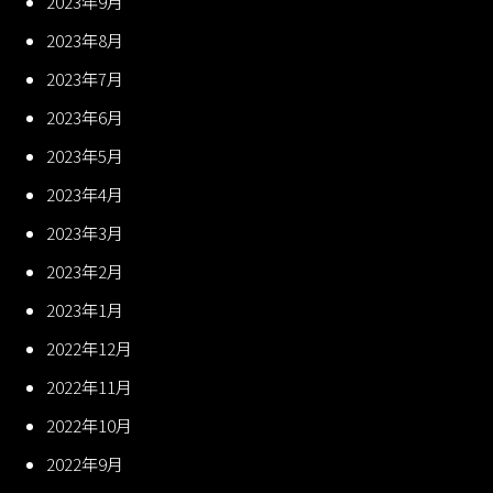
2023年9月
2023年8月
2023年7月
2023年6月
2023年5月
2023年4月
2023年3月
2023年2月
2023年1月
2022年12月
2022年11月
2022年10月
2022年9月