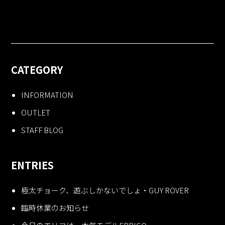
CATEGORY
INFORMATION
OUTLET
STAFF BLOG
ENTRIES
極太チョーク、遊ぶしかないでしょ・GUY ROVER
臨時休業のお知らせ