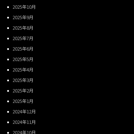
2025年10月
2025年9月
2025年8月
2025年7月
2025年6月
2025年5月
2025年4月
2025年3月
2025年2月
2025年1月
2024年12月
2024年11月
2024年10月