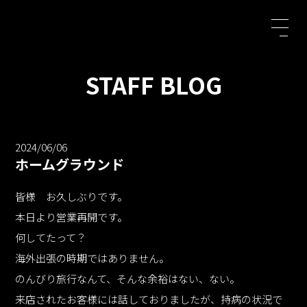
STAFF BLOG
2024/06/06
ホームグラウンド
皆様 お久しぶりです。
本日より営業再開です。
何してたって？
海外出張の時期ではありません。
のんびり旅行なんて、そんな余裕はない、ない。
来店されたお客様には話しておりましたが、持病の状況で