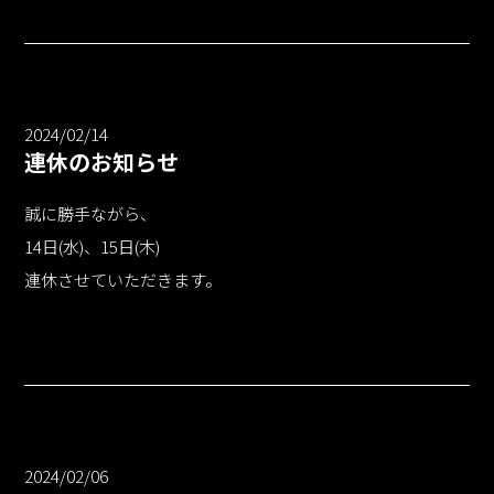
2024/02/14
連休のお知らせ
誠に勝手ながら、
14日(水)、15日(木)
連休させていただきます。
2024/02/06