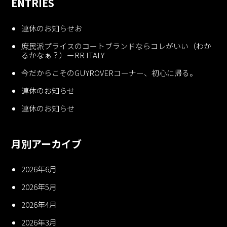
ENTRIES
連休のお知らせお
庶民派プライスのコートブランドならコレがいい（わか
るかなぁ？）ーRR ITALY
今だからこそのGUYROVERコーナー、初心に帰る。
連休のお知らせ
連休のお知らせ
月別アーカイブ
2026年6月
2026年5月
2026年4月
2026年3月