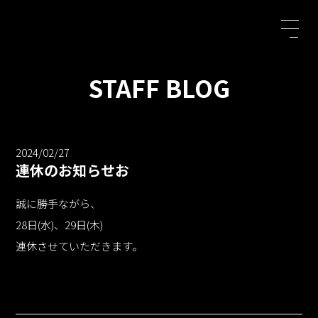
STAFF BLOG
2024/02/27
連休のお知らせお
誠に勝手ながら、
28日(水)、29日(木)
連休させていただきます。