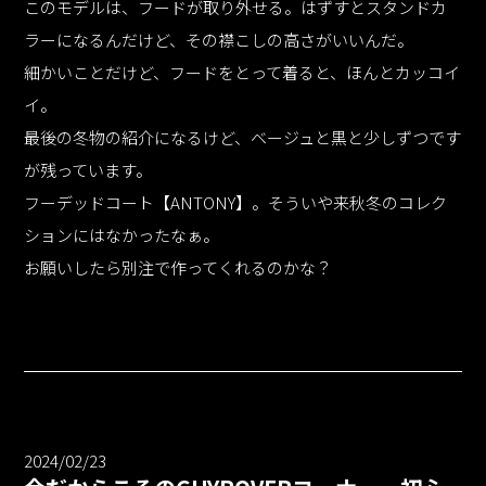
このモデルは、フードが取り外せる。はずすとスタンドカ
ラーになるんだけど、その襟こしの高さがいいんだ。
細かいことだけど、フードをとって着ると、ほんとカッコイ
イ。
最後の冬物の紹介になるけど、ベージュと黒と少しずつです
が残っています。
フーデッドコート【ANTONY】。そういや来秋冬のコレク
ションにはなかったなぁ。
お願いしたら別注で作ってくれるのかな？
2024/02/23