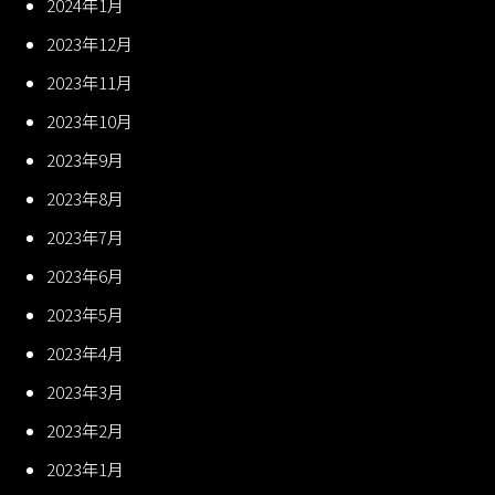
2024年1月
2023年12月
2023年11月
2023年10月
2023年9月
2023年8月
2023年7月
2023年6月
2023年5月
2023年4月
2023年3月
2023年2月
2023年1月