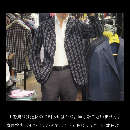
HPを見れば連休のお知らせばかり。申し訳ございません。
春夏物少しずつですが入荷してきておりますので、本日よ