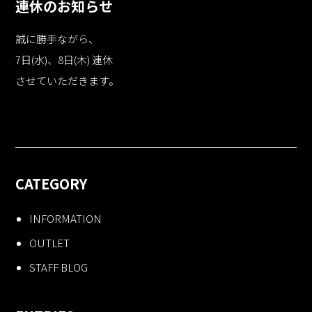
連休のお知らせ
誠に勝手ながら、
7日(水)、8日(木) 連休
させていただきます。
CATEGORY
INFORMATION
OUTLET
STAFF BLOG