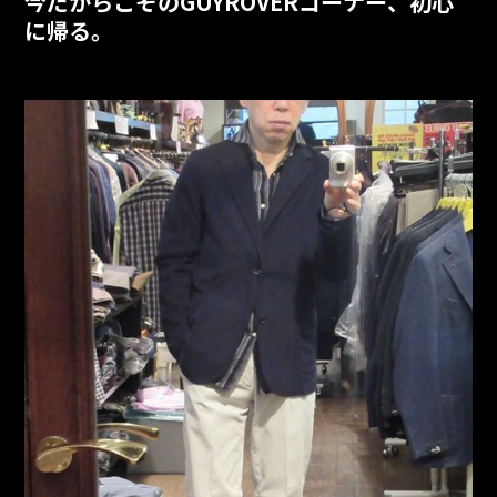
今だからこそのGUYROVERコーナー、初心
に帰る。