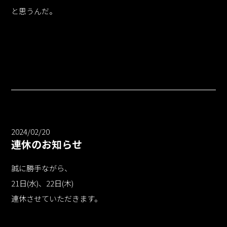
と思うんだ。
2024/02/20
連休のお知らせ
誠に勝手ながら、
21日(水)、22日(木)
連休させていただきます。