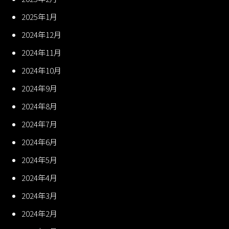
2025年1月
2024年12月
2024年11月
2024年10月
2024年9月
2024年8月
2024年7月
2024年6月
2024年5月
2024年4月
2024年3月
2024年2月