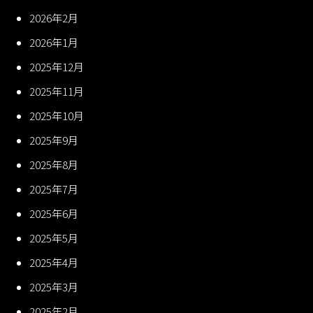
2026年2月
2026年1月
2025年12月
2025年11月
2025年10月
2025年9月
2025年8月
2025年7月
2025年6月
2025年5月
2025年4月
2025年3月
2025年2月