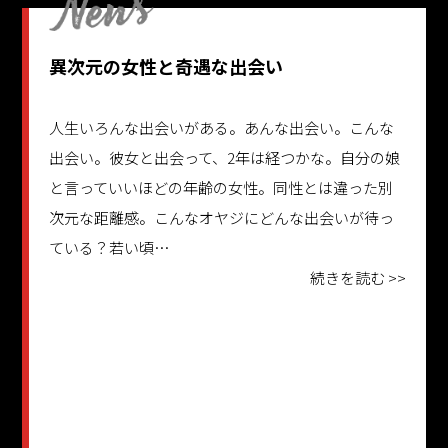
異次元の女性と奇遇な出会い
人生いろんな出会いがある。あんな出会い。こんな
出会い。彼女と出会って、2年は経つかな。自分の娘
と言っていいほどの年齢の女性。同性とは違った別
次元な距離感。こんなオヤジにどんな出会いが待っ
ている？若い頃…
続きを読む >>
更新日：2025.09.04