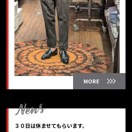
MORE
３０日は休ませてもらいます。