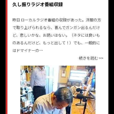
久し振りラジオ番組収録
昨日 ローカルラジオ番組の収録があった。洋服の方
で取り上げられるなら、喜んでガンガン出るんだけ
ど、悲しいかな、お誘いはない。（ネタには良いも
のあるんだけど、もっと出して！）でも、一般的に
はドマイナーの…
続きを読む >>
更新日：2025.09.25