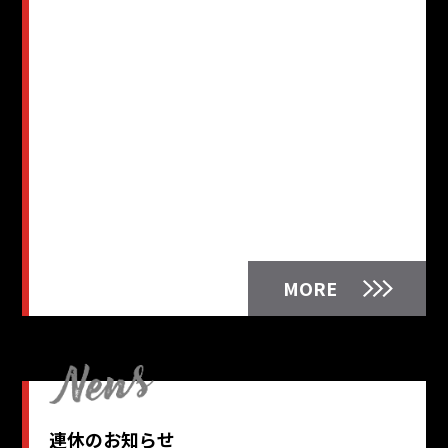
MORE
連休のお知らせ