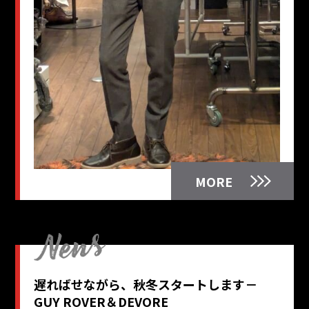
MORE
遅ればせながら、秋冬スタートします－
GUY ROVER＆DEVORE