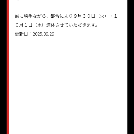
誠に勝手ながら、都合により９月３０日（火）・１
０月１日（水）連休させていただきます。
更新日：2025.09.29