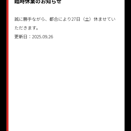
臨時休業のお知らせ
誠に勝手ながら、都合により27日（土）休ませてい
ただきます。
更新日：2025.09.26